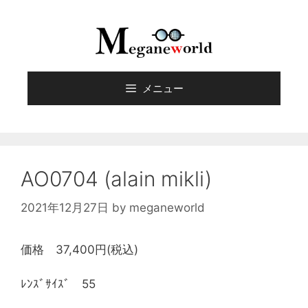
メニュー
AO0704 (alain mikli)
2021年12月27日
by
meganeworld
価格 37,400円(税込)
ﾚﾝｽﾞｻｲｽﾞ 55