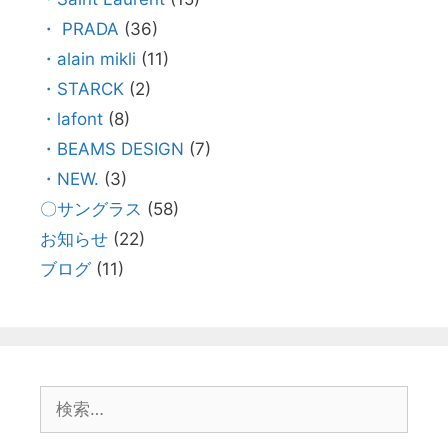
・ PRADA
(36)
・alain mikli
(11)
・STARCK
(2)
・lafont
(8)
・BEAMS DESIGN
(7)
・NEW.
(3)
〇サングラス
(58)
お知らせ
(22)
ブログ
(11)