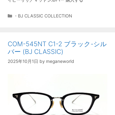
・BJ CLASSIC COLLECTION
COM-545NT C1-2 ブラック-シル
バー (BJ CLASSIC)
2025年10月1日
by
meganeworld