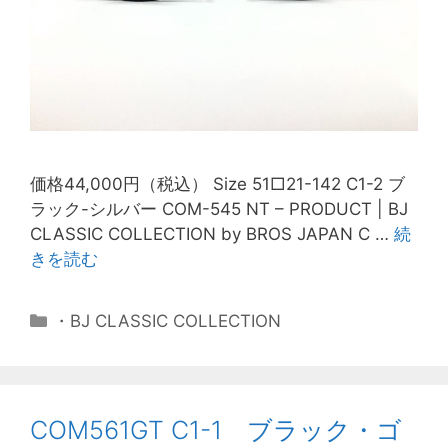
価格44,000円（税込） Size 51□21-142 C1-2 ブ
ラック-シルバー COM-545 NT – PRODUCT | BJ
CLASSIC COLLECTION by BROS JAPAN C …
続
きを読む
・BJ CLASSIC COLLECTION
COM561GT C1-1 ブラック・ゴ