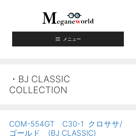
メニュー
・BJ CLASSIC
COLLECTION
COM-554GT C30-1 クロササ/
ゴールド (BJ CLASSIC)