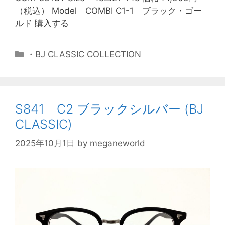
（税込） Model COMBI C1-1 ブラック・ゴー
ルド 購入する
・BJ CLASSIC COLLECTION
S841 C2 ブラックシルバー (BJ
CLASSIC)
2025年10月1日
by
meganeworld