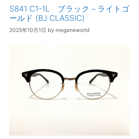
S841 C1-1L ブラック－ライトゴ
ールド (BJ CLASSIC)
2025年10月1日
by
meganeworld