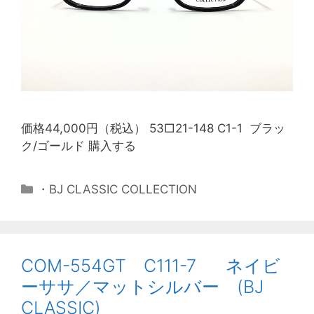
価格44,000円（税込） 53□21-148 C1-1 ブラッ
ク/ゴールド 購入する
・BJ CLASSIC COLLECTION
COM-554GT C111-7 ネイビ
ーササ／マットシルバー (BJ
CLASSIC)