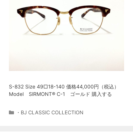
S-832 Size 49□18-140 価格44,000円（税込）
Model SIRMONT® C-1 ゴールド 購入する
・BJ CLASSIC COLLECTION