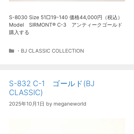
S-8030 Size 51□19-140 価格44,000円（税込）
Model SIRMONT® C-3 アンティークゴールド
購入する
・BJ CLASSIC COLLECTION
S-832 C-1 ゴールド(BJ
CLASSIC)
2025年10月1日
by
meganeworld