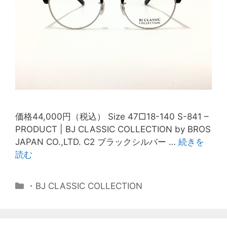
価格44,000円（税込） Size 47□18-140 S-841 –
PRODUCT | BJ CLASSIC COLLECTION by BROS
JAPAN CO.,LTD. C2 ブラックシルバー …
続きを
読む
・BJ CLASSIC COLLECTION