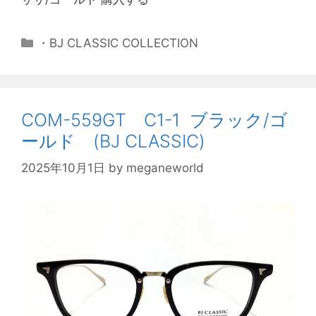
・BJ CLASSIC COLLECTION
COM-559GT C1-1 ブラック/ゴ
ールド (BJ CLASSIC)
2025年10月1日
by
meganeworld