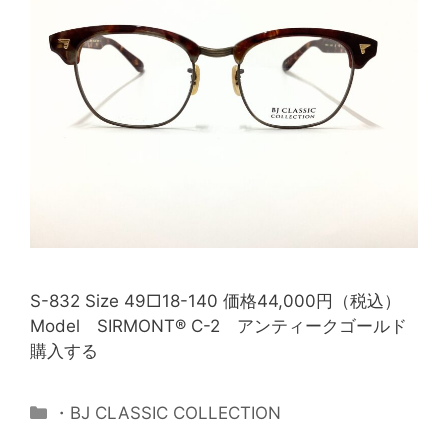
S-832 Size 49□18-140 価格44,000円（税込）
Model SIRMONT® C-2 アンティークゴールド
購入する
・BJ CLASSIC COLLECTION