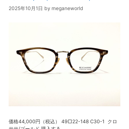
2025年10月1日
by
meganeworld
価格44,000円（税込） 49□22-148 C30-1 クロ
ササ/ゴールド 購入する