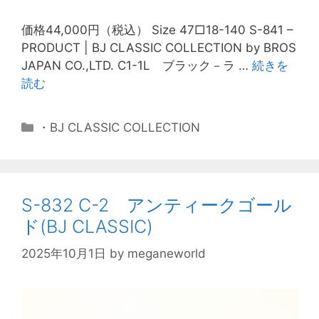
価格44,000円（税込） Size 47□18-140 S-841 –
PRODUCT | BJ CLASSIC COLLECTION by BROS
JAPAN CO.,LTD. C1-1L ブラック－ラ …
続きを
読む
・BJ CLASSIC COLLECTION
S-832 C-2 アンティークゴール
ド(BJ CLASSIC)
2025年10月1日
by
meganeworld