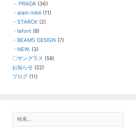
・ PRADA
(36)
・alain mikli
(11)
・STARCK
(2)
・lafont
(8)
・BEAMS DESIGN
(7)
・NEW.
(3)
〇サングラス
(58)
お知らせ
(22)
ブログ
(11)