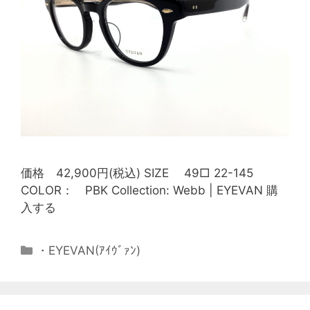
価格 42,900円(税込) SIZE 49□ 22-145
COLOR： PBK Collection: Webb | EYEVAN 購
入する
・EYEVAN(ｱｲｳﾞｧﾝ)