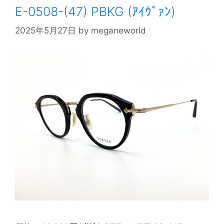
E-0508-(47) PBKG (ｱｲｳﾞｧﾝ)
2025年5月27日
by
meganeworld