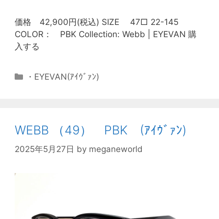
価格 42,900円(税込) SIZE 47□ 22-145
COLOR： PBK Collection: Webb | EYEVAN 購
入する
・EYEVAN(ｱｲｳﾞｧﾝ)
WEBB （49） PBK (ｱｲｳﾞｧﾝ)
2025年5月27日
by
meganeworld