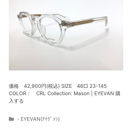
価格 42,900円(税込) SIZE 46□ 23-145
COLOR： CRL Collection: Mason | EYEVAN 購
入する
・EYEVAN(ｱｲｳﾞｧﾝ)