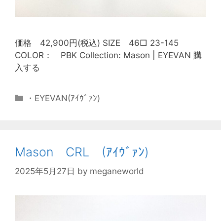
価格 42,900円(税込) SIZE 46□ 23-145
COLOR： PBK Collection: Mason | EYEVAN 購
入する
・EYEVAN(ｱｲｳﾞｧﾝ)
Mason CRL (ｱｲｳﾞｧﾝ)
2025年5月27日
by
meganeworld