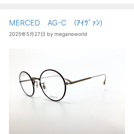
MERCED AG-C (ｱｲｳﾞｧﾝ)
2025年5月27日
by
meganeworld