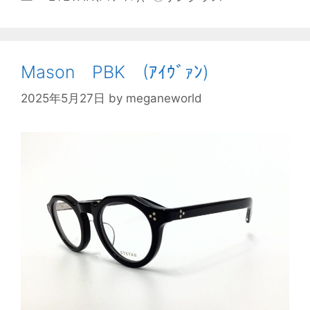
Mason PBK (ｱｲｳﾞｧﾝ)
2025年5月27日
by
meganeworld