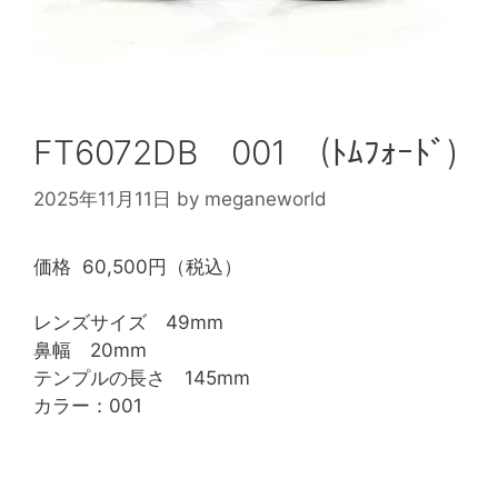
FT6072DB 001 (ﾄﾑﾌｫｰﾄﾞ)
2025年11月11日
by
meganeworld
価格 60,500円（税込）
レンズサイズ 49mm
鼻幅 20mm
テンプルの長さ 145mm
カラー：001