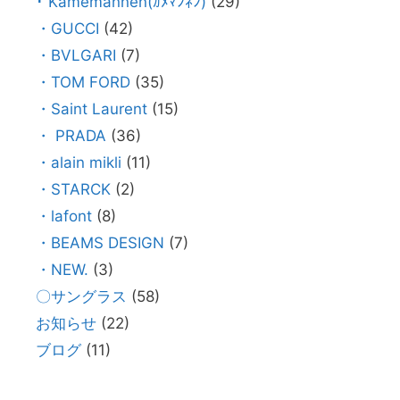
･ Kamemannen(ｶﾒﾏﾝﾈﾝ)
(29)
・GUCCI
(42)
・BVLGARI
(7)
・TOM FORD
(35)
・Saint Laurent
(15)
・ PRADA
(36)
・alain mikli
(11)
・STARCK
(2)
・lafont
(8)
・BEAMS DESIGN
(7)
・NEW.
(3)
〇サングラス
(58)
お知らせ
(22)
ブログ
(11)