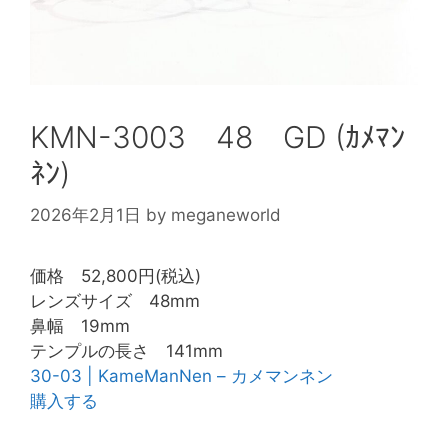
KMN-3003 48 GD (ｶﾒﾏﾝ
ﾈﾝ)
2026年2月1日
by
meganeworld
価格 52,800円(税込)
レンズサイズ 48mm
鼻幅 19mm
テンプルの長さ 141mm
30-03 | KameManNen – カメマンネン
購入する