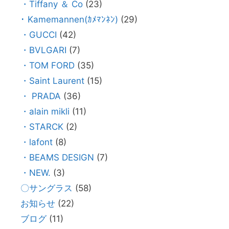
・Tiffany ＆ Co
(23)
･ Kamemannen(ｶﾒﾏﾝﾈﾝ)
(29)
・GUCCI
(42)
・BVLGARI
(7)
・TOM FORD
(35)
・Saint Laurent
(15)
・ PRADA
(36)
・alain mikli
(11)
・STARCK
(2)
・lafont
(8)
・BEAMS DESIGN
(7)
・NEW.
(3)
〇サングラス
(58)
お知らせ
(22)
ブログ
(11)