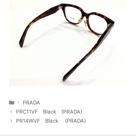
・ PRADA
PRC11VF Black (PRADA)
PR14WVF Black (PRADA)