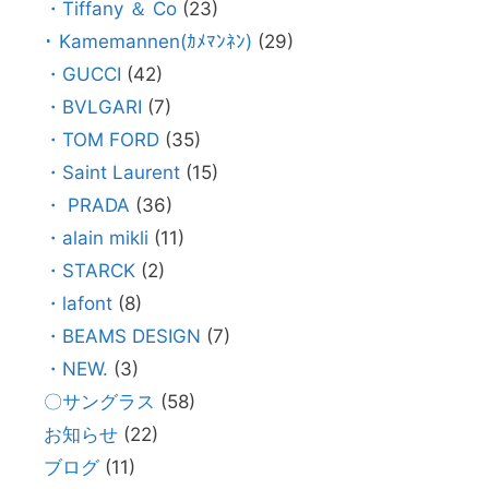
・Tiffany ＆ Co
(23)
･ Kamemannen(ｶﾒﾏﾝﾈﾝ)
(29)
・GUCCI
(42)
・BVLGARI
(7)
・TOM FORD
(35)
・Saint Laurent
(15)
・ PRADA
(36)
・alain mikli
(11)
・STARCK
(2)
・lafont
(8)
・BEAMS DESIGN
(7)
・NEW.
(3)
〇サングラス
(58)
お知らせ
(22)
ブログ
(11)