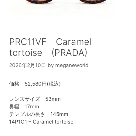
PRC11VF Caramel
tortoise (PRADA)
2026年2月10日
by
meganeworld
価格 52,580円(税込)
レンズサイズ 53mm
鼻幅 17mm
テンプルの長さ 145mm
14P1O1 – Caramel tortoise