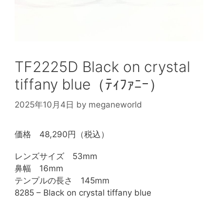
TF2225D Black on crystal
tiffany blue（ﾃｨﾌｧﾆｰ）
2025年10月4日
by
meganeworld
価格 48,290円（税込）
レンズサイズ 53mm
鼻幅 16mm
テンプルの長さ 145mm
8285 – Black on crystal tiffany blue